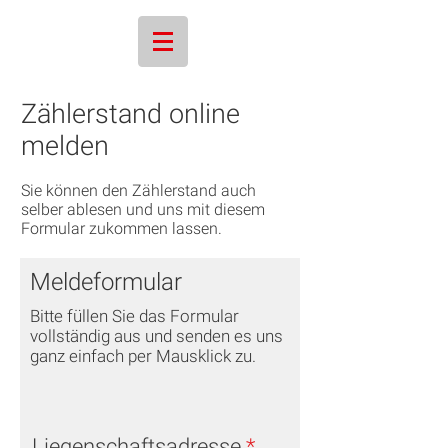
Zählerstand online
melden
Sie können den Zählerstand auch
selber ablesen und uns mit diesem
Formular zukommen lassen.
Meldeformular
Bitte füllen Sie das Formular
vollständig aus und senden es uns
ganz einfach per Mausklick zu.
Liegenschaftsadresse