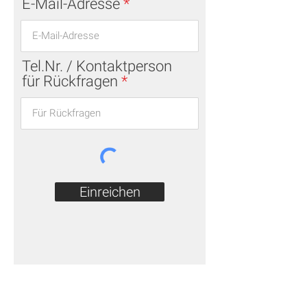
E-Mail-Adresse
Tel.Nr. / Kontaktperson
für Rückfragen
Einreichen
Adresse