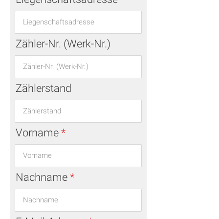
Zähler-Nr. (Werk-Nr.)
Zählerstand
Vorname
Nachname