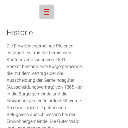
Historie
Die Einwohnergemeinde Pieterlen
entstand erst mit der bernischen
Kantonsverfassung von 1831.
Vorerst bestand eine Burgergemeinde,
die mit dem Vertrag über die
Ausscheidung der Gemeindegüter
(Ausscheidungsvertrag) von 1865 klar
in die Burgergemeinde und die
Einwohnergemeinde aufgeteilt wurde.
Ab dann lagen die politischen
Befugnisse ausschliesslich bei der
Einwohnergemeinde. Die Güter Wald