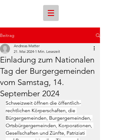
Beitrag
Andreas Matter
21. Mai 2024
1 Min. Lesezeit
Einladung zum Nationalen
Tag der Burgergemeinden
vom Samstag, 14.
September 2024
Schweizweit öffnen die öffentlich-
rechtlichen Körperschaften, die 
Bürgergemeinden, Burgergemeinden, 
Ortsbürgergemeinden, Korporationen, 
Gesellschaften und Zünfte, Patriziati 