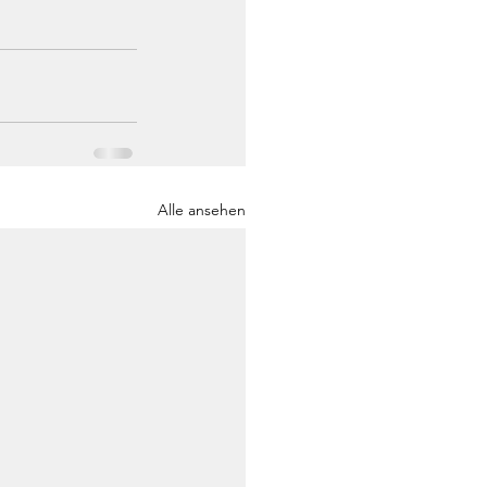
Alle ansehen