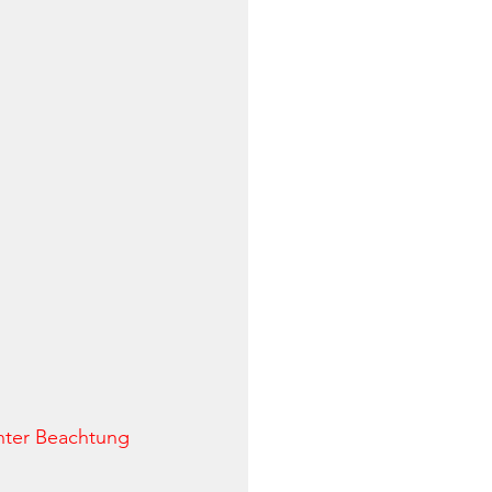
nter Beachtung 