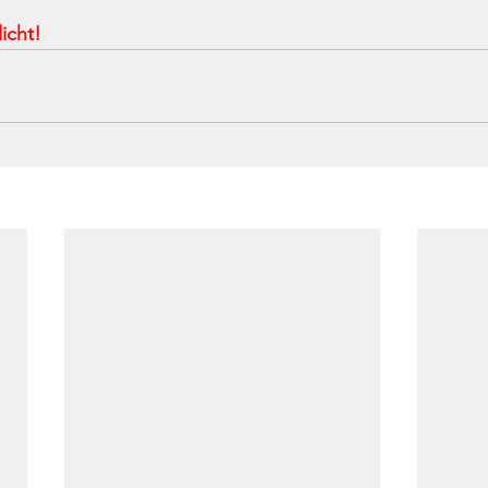
icht!