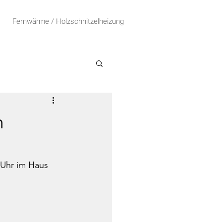
Fernwärme / Holzschnitzelheizung
m
Uhr im Haus 