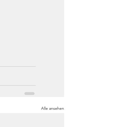
Alle ansehen