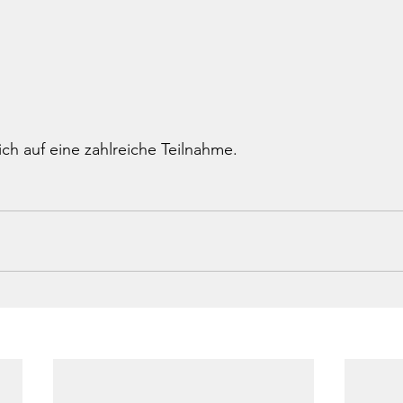
ich auf eine zahlreiche Teilnahme.