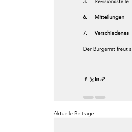
3.     Revisionsstelle
6.     Mitteilungen
7.     Verschiedenes
Der Burgerrat freut s
Aktuelle Beiträge