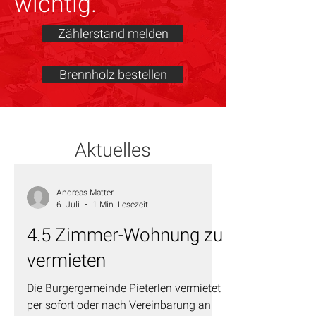
wichtig.
Zählerstand melden
Brennholz bestellen
Aktuelles
Andreas Matter
6. Juli
1 Min. Lesezeit
4.5 Zimmer-Wohnung zu
vermieten
Die Burgergemeinde Pieterlen vermietet
per sofort oder nach Vereinbarung an